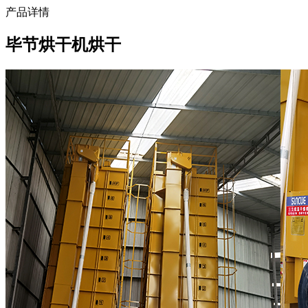
产品详情
毕节烘干机烘干