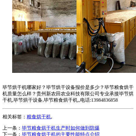
毕节烘干机哪家好？毕节烘干设备报价是多少？毕节粮食烘干
机质量怎么样？贵州新农田农业科技有限公司专业承接毕节烘
干机,毕节烘干设备,毕节粮食烘干机,,电话:13984836858
相关标签：
粮食烘干机
,
上一条：
毕节粮食烘干机生产时如何做到防爆
下一条：
毕节粮食烘干机的主要性能特点介绍